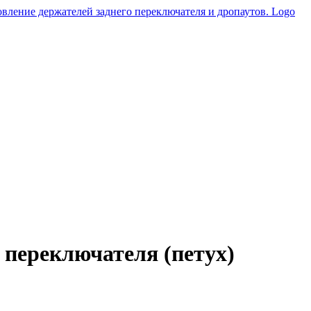
 переключателя (петух)