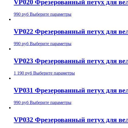
VP020 Фрезерованный петух для вел
990
руб
Выберите параметры
VP022 Фрезерованный петух для вело
990
руб
Выберите параметры
VP023 Фрезерованный петух для вело
1 190
руб
Выберите параметры
VP031 Фрезерованный петух для в
990
руб
Выберите параметры
VP032 Фрезерованный петух для ве