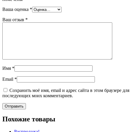
Ваша оценка
*
Ваш отзыв
*
Имя
*
Email
*
Сохранить моё имя, email и адрес сайта в этом браузере для
последующих моих комментариев.
Похожие товары
Распродажа!