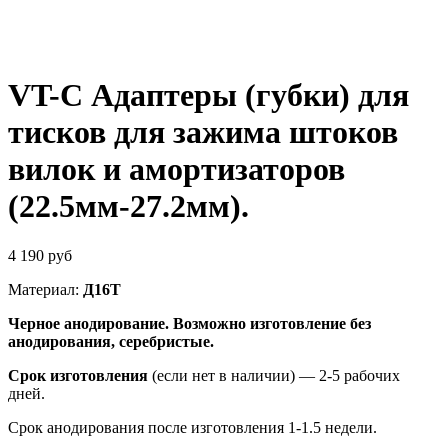
VT-C Адаптеры (губки) для
тисков для зажима штоков
вилок и амортизаторов
(22.5мм-27.2мм).
4 190
руб
Материал:
Д16Т
Черное анодирование. Возможно изготовление без
анодирования, серебристые.
Срок изготовления
(если нет в наличии) — 2-5 рабочих
дней.
Срок анодирования после изготовления 1-1.5 недели.