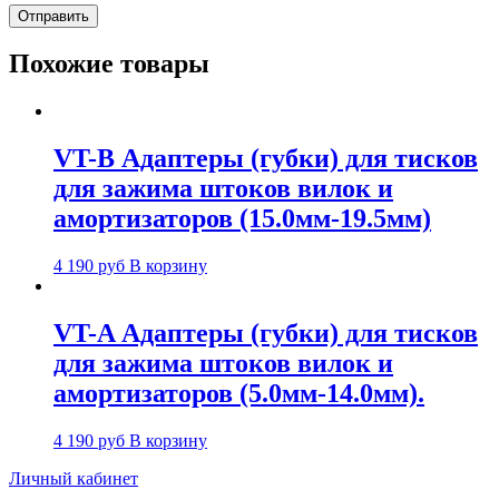
Похожие товары
VT-B Адаптеры (губки) для тисков
для зажима штоков вилок и
амортизаторов (15.0мм-19.5мм)
4 190
руб
В корзину
VT-A Адаптеры (губки) для тисков
для зажима штоков вилок и
амортизаторов (5.0мм-14.0мм).
4 190
руб
В корзину
Личный кабинет