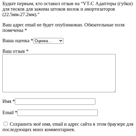
Будьте первым, кто оставил отзыв на “VT-C Адаптеры (губки)
для тисков для зажима штоков вилок и амортизаторов
(22.5мм-27.2мм).”
Ваш адрес email не будет опубликован.
Обязательные поля
помечены
*
Ваша оценка
*
Ваш отзыв
*
Имя
*
Email
*
Сохранить моё имя, email и адрес сайта в этом браузере для
последующих моих комментариев.