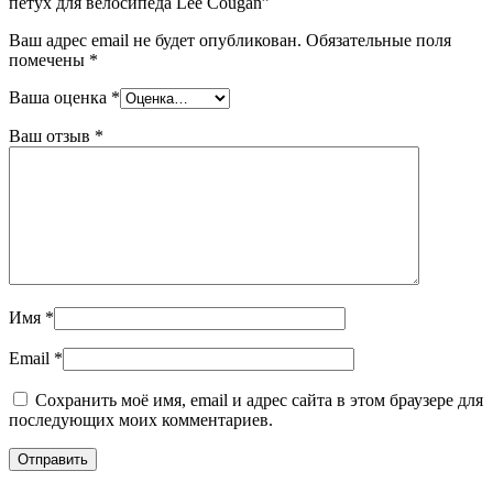
петух для велосипеда Lee Cougan”
Ваш адрес email не будет опубликован.
Обязательные поля
помечены
*
Ваша оценка
*
Ваш отзыв
*
Имя
*
Email
*
Сохранить моё имя, email и адрес сайта в этом браузере для
последующих моих комментариев.