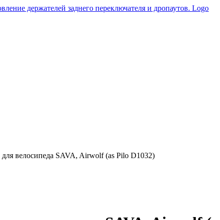
ля велосипеда SAVA, Airwolf (as Pilo D1032)