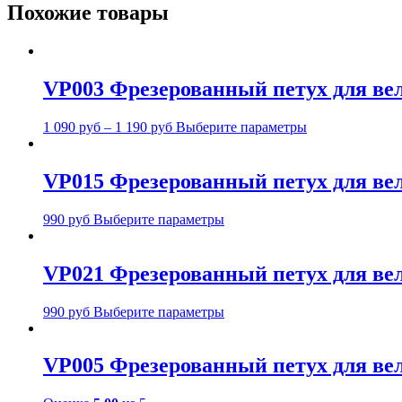
Похожие товары
VP003 Фрезерованный петух для вел
1 090
руб
–
1 190
руб
Выберите параметры
VP015 Фрезерованный петух для вело
990
руб
Выберите параметры
VP021 Фрезерованный петух для вело
990
руб
Выберите параметры
VP005 Фрезерованный петух для вело