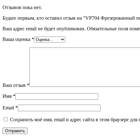
Отзывов пока нет.
Будьте первым, кто оставил отзыв на “VP704 Фрезерованный пет
Ваш адрес email не будет опубликован.
Обязательные поля пом
Ваша оценка
*
Ваш отзыв
*
Имя
*
Email
*
Сохранить моё имя, email и адрес сайта в этом браузере д