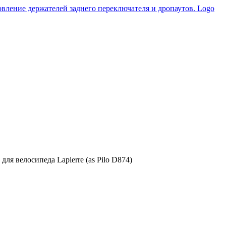
ля велосипеда Lapierre (as Pilo D874)