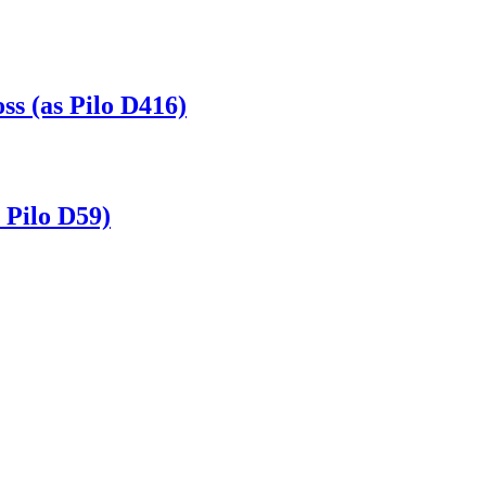
 (as Pilo D416)
Pilo D59)