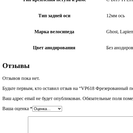
Тип задней оси
12мм ось
Марка велосипеда
Ghost, Lapier
Цвет анодирования
Без анодиров
Отзывы
Отзывов пока нет.
Будьте первым, кто оставил отзыв на “VP618 Фрезерованный пет
Ваш адрес email не будет опубликован.
Обязательные поля пом
Ваша оценка
*