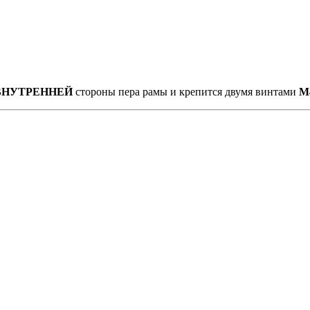
ВНУТРЕННЕЙ
стороны пера рамы и крепится двумя винтами
М