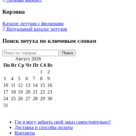
Корзина
Каталог петухов с фильтрами
Визуальный каталог петухов
Поиск петуха по ключевым словам
Искать:
Поиск
Август 2026
Пн
Вт
Ср
Чт
Пт
Сб
Вс
1
2
3
4
5
6
7
8
9
10
11
12
13
14
15
16
17
18
19
20
21
22
23
24
25
26
27
28
29
30
31
Где я могу забрать свой заказ самостоятельно?
Доставка и способы оплаты
Контакты