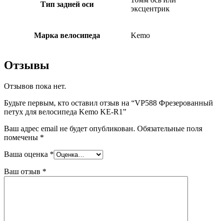
Тип задней оси
эксцентрик
Марка велосипеда
Kemo
Отзывы
Отзывов пока нет.
Будьте первым, кто оставил отзыв на “VP588 Фрезерованный
петух для велосипеда Kemo KE-R1”
Ваш адрес email не будет опубликован.
Обязательные поля
помечены
*
Ваша оценка
*
Ваш отзыв
*