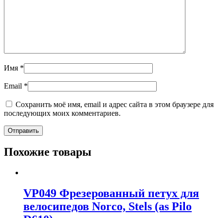
Имя
*
Email
*
Сохранить моё имя, email и адрес сайта в этом браузере для
последующих моих комментариев.
Похожие товары
VP049 Фрезерованный петух для
велосипедов Norco, Stels (as Pilo