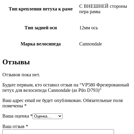
С ВНЕШНЕЙ стороны
Тип крепления петуха к раме
пера рамы
Тип задней оси
12мм ось
Марка велосипеда
Cannondale
Отзывы
Отзывов пока нет.
Будьте первым, кто оставил отзыв на “VP580 Фрезерованный
петух для велосипеда Cannondale (as Pilo D793)”
Ваш адрес email не будет опубликован.
Обязательные поля
помечены
*
Ваша оценка
*
Ваш отзыв
*