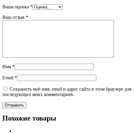
Ваша оценка
*
Ваш отзыв
*
Имя
*
Email
*
Сохранить моё имя, email и адрес сайта в этом браузере для
последующих моих комментариев.
Похожие товары