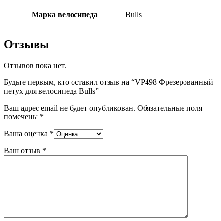
Марка велосипеда
Bulls
Отзывы
Отзывов пока нет.
Будьте первым, кто оставил отзыв на “VP498 Фрезерованный
петух для велосипеда Bulls”
Ваш адрес email не будет опубликован.
Обязательные поля
помечены
*
Ваша оценка
*
Ваш отзыв
*