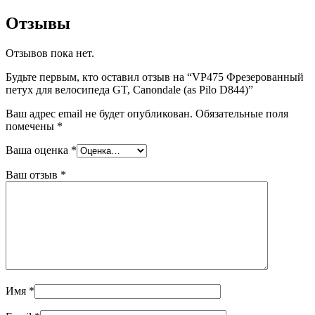
Отзывы
Отзывов пока нет.
Будьте первым, кто оставил отзыв на “VP475 Фрезерованный
петух для велосипеда GT, Canondale (as Pilo D844)”
Ваш адрес email не будет опубликован.
Обязательные поля
помечены
*
Ваша оценка
*
Ваш отзыв
*
Имя
*