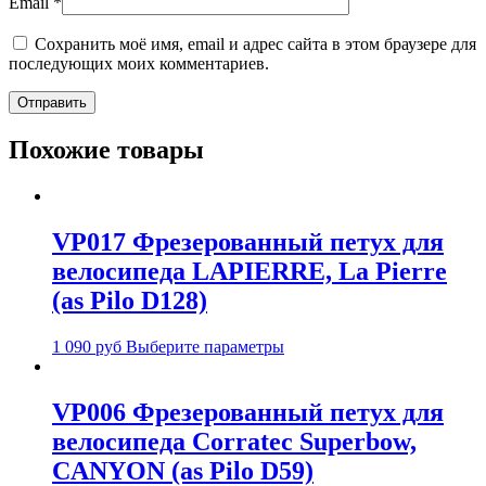
Email
*
Сохранить моё имя, email и адрес сайта в этом браузере для
последующих моих комментариев.
Похожие товары
VP017 Фрезерованный петух для
велосипеда LAPIERRE, La Pierre
(as Pilo D128)
1 090
руб
Выберите параметры
VP006 Фрезерованный петух для
велосипеда Corratec Superbow,
CANYON (as Pilo D59)