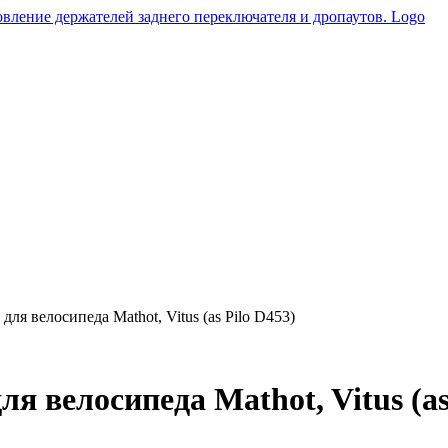
ля велосипеда Mathot, Vitus (as Pilo D453)
 велосипеда Mathot, Vitus (as