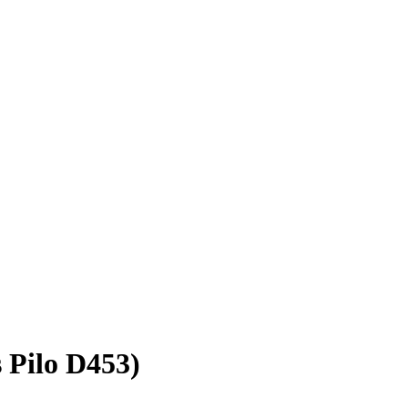
 Pilo D453)