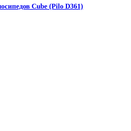
осипедов Cube (Pilo D361)