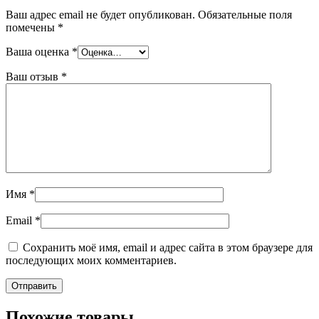
Ваш адрес email не будет опубликован.
Обязательные поля
помечены
*
Ваша оценка
*
Ваш отзыв
*
Имя
*
Email
*
Сохранить моё имя, email и адрес сайта в этом браузере для
последующих моих комментариев.
Похожие товары