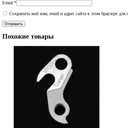
Email
*
Сохранить моё имя, email и адрес сайта в этом браузере д
Похожие товары