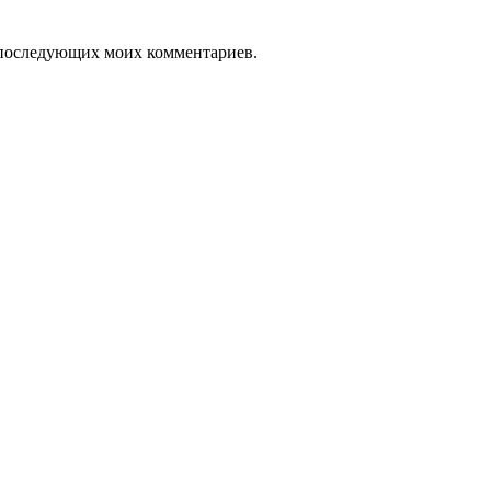
ля последующих моих комментариев.