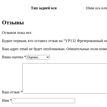
Тип задней оси
10мм ось ил
Отзывы
Отзывов пока нет.
Будьте первым, кто оставил отзыв на “VP132 Фрезерованный пет
Ваш адрес email не будет опубликован.
Обязательные поля пом
Ваша оценка
*
Ваш отзыв
*
Имя
*