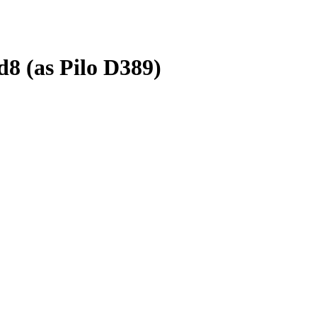
 (as Pilo D389)