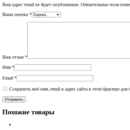
Ваш адрес email не будет опубликован.
Обязательные поля пом
Ваша оценка
*
Ваш отзыв
*
Имя
*
Email
*
Сохранить моё имя, email и адрес сайта в этом браузере д
Похожие товары