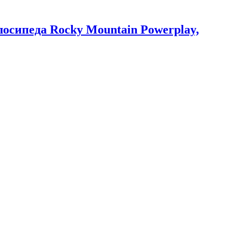
лосипеда Rocky Mountain Powerplay,