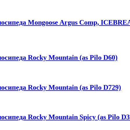
елосипеда Mongoose Argus Comp, ICEBR
сипеда Rocky Mountain (as Pilo D60)
сипеда Rocky Mountain (as Pilo D729)
сипеда Rocky Mountain Spicy (as Pilo D3