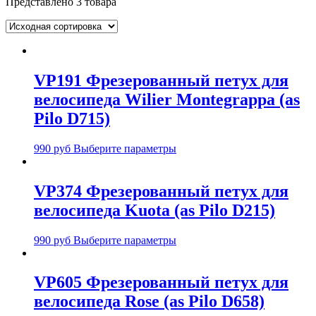
Представлено 3 товара
VP191 Фрезерованный петух для
велосипеда Wilier Montegrappa (as
Pilo D715)
990
руб
Выберите параметры
VP374 Фрезерованный петух для
велосипеда Kuota (as Pilo D215)
990
руб
Выберите параметры
VP605 Фрезерованный петух для
велосипеда Rose (as Pilo D658)