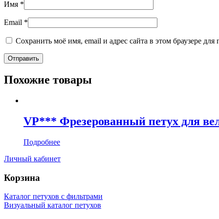
Имя
*
Email
*
Сохранить моё имя, email и адрес сайта в этом браузере д
Похожие товары
VP*** Фрезерованный петух для вел
Подробнее
Личный кабинет
Корзина
Каталог петухов с фильтрами
Визуальный каталог петухов