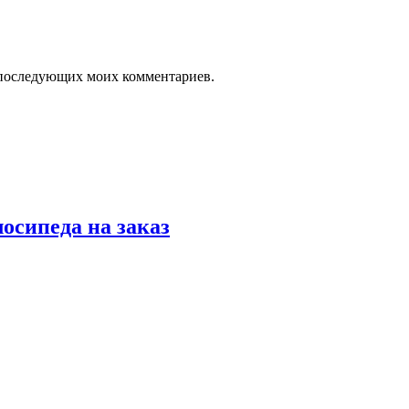
ля последующих моих комментариев.
осипеда на заказ